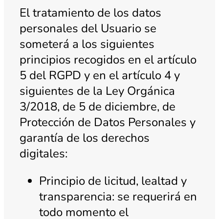
El tratamiento de los datos
personales del Usuario se
someterá a los siguientes
principios recogidos en el artículo
5 del RGPD y en el artículo 4 y
siguientes de la Ley Orgánica
3/2018, de 5 de diciembre, de
Protección de Datos Personales y
garantía de los derechos
digitales:
Principio de licitud, lealtad y
transparencia: se requerirá en
todo momento el