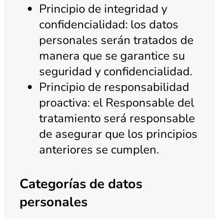
Principio de integridad y
confidencialidad: los datos
personales serán tratados de
manera que se garantice su
seguridad y confidencialidad.
Principio de responsabilidad
proactiva: el Responsable del
tratamiento será responsable
de asegurar que los principios
anteriores se cumplen.
Categorías de datos
personales