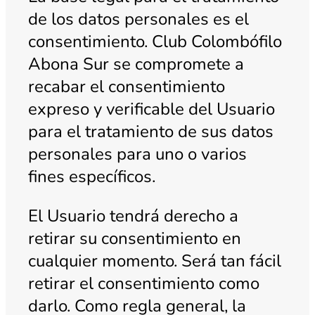
de los datos personales es el
consentimiento. Club Colombófilo
Abona Sur se compromete a
recabar el consentimiento
expreso y verificable del Usuario
para el tratamiento de sus datos
personales para uno o varios
fines específicos.
El Usuario tendrá derecho a
retirar su consentimiento en
cualquier momento. Será tan fácil
retirar el consentimiento como
darlo. Como regla general, la