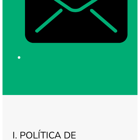
I. POLÍTICA DE