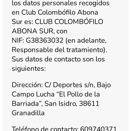
los datos personales recogidos
en Club Colombófilo Abona
Sur es: CLUB COLOMBÓFILO
ABONA SUR, con
NIF: G38363032 (en adelante,
Responsable del tratamiento).
Sus datos de contacto son los
siguientes:
Dirección: C/ Deportes s/n, Bajo
Campo Lucha “El Pollo de la
Barriada”, San Isidro, 38611
Granadilla
Teléfono de contacto: 609740371