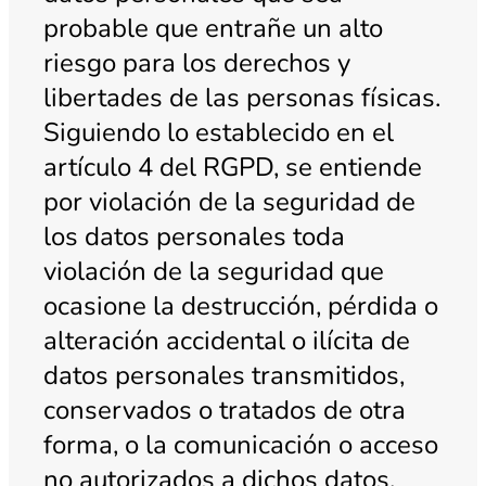
probable que entrañe un alto
riesgo para los derechos y
libertades de las personas físicas.
Siguiendo lo establecido en el
artículo 4 del RGPD, se entiende
por violación de la seguridad de
los datos personales toda
violación de la seguridad que
ocasione la destrucción, pérdida o
alteración accidental o ilícita de
datos personales transmitidos,
conservados o tratados de otra
forma, o la comunicación o acceso
no autorizados a dichos datos.