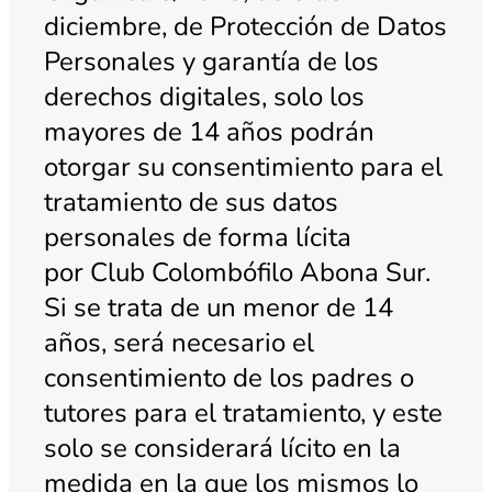
diciembre, de Protección de Datos
Personales y garantía de los
derechos digitales, solo los
mayores de 14 años podrán
otorgar su consentimiento para el
tratamiento de sus datos
personales de forma lícita
por Club Colombófilo Abona Sur.
Si se trata de un menor de 14
años, será necesario el
consentimiento de los padres o
tutores para el tratamiento, y este
solo se considerará lícito en la
medida en la que los mismos lo