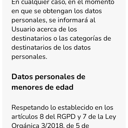
En cualquier caso, en el momento
en que se obtengan los datos
personales, se informará al
Usuario acerca de los
destinatarios o las categorías de
destinatarios de los datos
personales.
Datos personales de
menores de edad
Respetando lo establecido en los
artículos 8 del RGPD y 7 de la Ley
Orgánica 3/2018, de 5 de