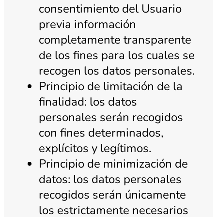
consentimiento del Usuario
previa información
completamente transparente
de los fines para los cuales se
recogen los datos personales.
Principio de limitación de la
finalidad: los datos
personales serán recogidos
con fines determinados,
explícitos y legítimos.
Principio de minimización de
datos: los datos personales
recogidos serán únicamente
los estrictamente necesarios