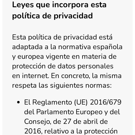
Leyes que incorpora esta
política de privacidad
Esta política de privacidad está
adaptada a la normativa española
y europea vigente en materia de
protección de datos personales
en internet. En concreto, la misma
respeta las siguientes normas:
El Reglamento (UE) 2016/679
del Parlamento Europeo y del
Consejo, de 27 de abril de
2016, relativo a la protección