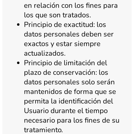
en relación con los fines para
los que son tratados.
Principio de exactitud: los
datos personales deben ser
exactos y estar siempre
actualizados.
Principio de limitación del
plazo de conservación: los
datos personales solo serán
mantenidos de forma que se
permita la identificación del
Usuario durante el tiempo
necesario para los fines de su
tratamiento.