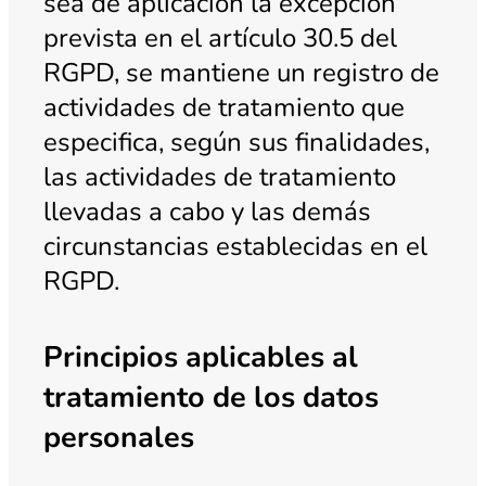
sea de aplicación la excepción
prevista en el artículo 30.5 del
RGPD, se mantiene un registro de
actividades de tratamiento que
especifica, según sus finalidades,
las actividades de tratamiento
llevadas a cabo y las demás
circunstancias establecidas en el
RGPD.
Principios aplicables al
tratamiento de los datos
personales