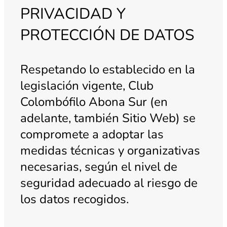
PRIVACIDAD Y
PROTECCIÓN DE DATOS
Respetando lo establecido en la
legislación vigente, Club
Colombófilo Abona Sur (en
adelante, también Sitio Web) se
compromete a adoptar las
medidas técnicas y organizativas
necesarias, según el nivel de
seguridad adecuado al riesgo de
los datos recogidos.