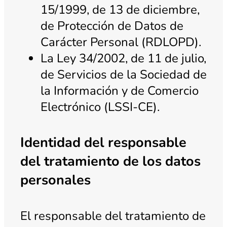
15/1999, de 13 de diciembre,
de Protección de Datos de
Carácter Personal (RDLOPD).
La Ley 34/2002, de 11 de julio,
de Servicios de la Sociedad de
la Información y de Comercio
Electrónico (LSSI-CE).
Identidad del responsable
del tratamiento de los datos
personales
El responsable del tratamiento de