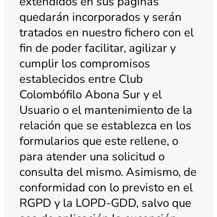
extendidos en sus páginas
quedarán incorporados y serán
tratados en nuestro fichero con el
fin de poder facilitar, agilizar y
cumplir los compromisos
establecidos entre Club
Colombófilo Abona Sur y el
Usuario o el mantenimiento de la
relación que se establezca en los
formularios que este rellene, o
para atender una solicitud o
consulta del mismo. Asimismo, de
conformidad con lo previsto en el
RGPD y la LOPD-GDD, salvo que