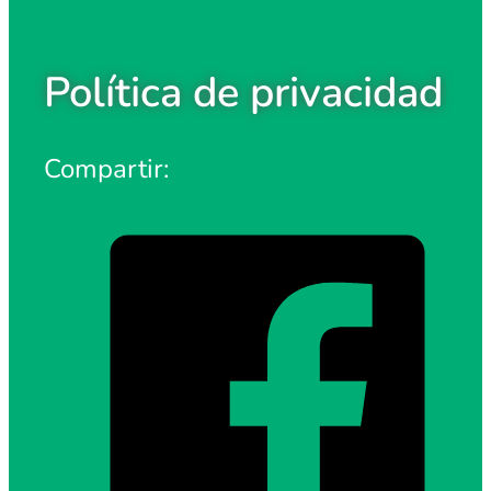
Política de privacidad
Compartir: