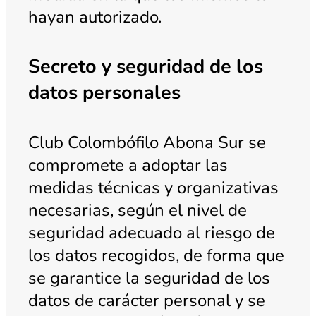
hayan autorizado.
Secreto y seguridad de los
datos personales
Club Colombófilo Abona Sur se
compromete a adoptar las
medidas técnicas y organizativas
necesarias, según el nivel de
seguridad adecuado al riesgo de
los datos recogidos, de forma que
se garantice la seguridad de los
datos de carácter personal y se