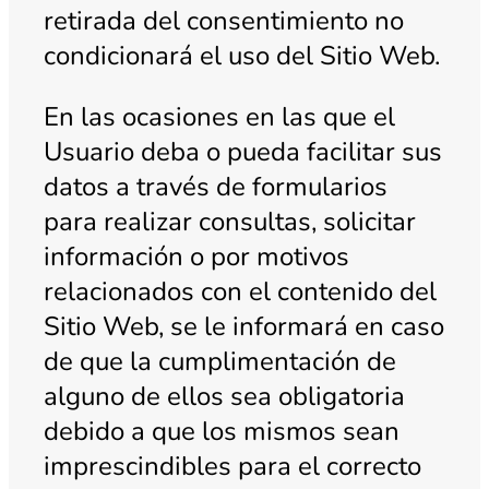
retirada del consentimiento no
condicionará el uso del Sitio Web.
En las ocasiones en las que el
Usuario deba o pueda facilitar sus
datos a través de formularios
para realizar consultas, solicitar
información o por motivos
relacionados con el contenido del
Sitio Web, se le informará en caso
de que la cumplimentación de
alguno de ellos sea obligatoria
debido a que los mismos sean
imprescindibles para el correcto