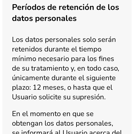
Períodos de retención de los
datos personales
Los datos personales solo serán
retenidos durante el tiempo
mínimo necesario para los fines
de su tratamiento y, en todo caso,
únicamente durante el siguiente
plazo: 12 meses, o hasta que el
Usuario solicite su supresión.
En el momento en que se
obtengan los datos personales,
se informará al Usuario acerca del