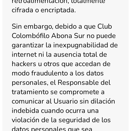
retroalimentación, totalmente
cifrada o encriptada.
Sin embargo, debido a que Club
Colombófilo Abona Sur no puede
garantizar la inexpugnabilidad de
internet ni la ausencia total de
hackers u otros que accedan de
modo fraudulento a los datos
personales, el Responsable del
tratamiento se compromete a
comunicar al Usuario sin dilación
indebida cuando ocurra una
violación de la seguridad de los
datos personales que sea