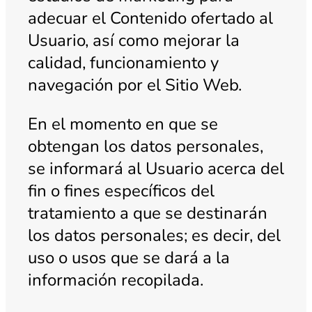
adecuar el Contenido ofertado al
Usuario, así como mejorar la
calidad, funcionamiento y
navegación por el Sitio Web.
En el momento en que se
obtengan los datos personales,
se informará al Usuario acerca del
fin o fines específicos del
tratamiento a que se destinarán
los datos personales; es decir, del
uso o usos que se dará a la
información recopilada.