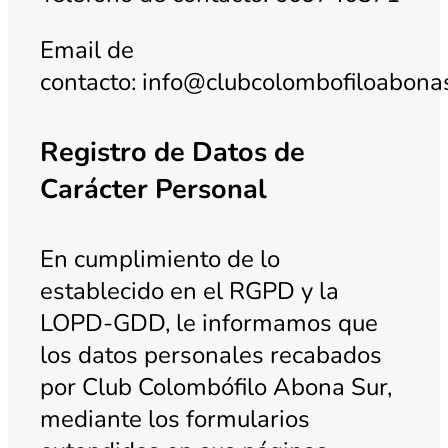
Email de
contacto: info@clubcolombofiloabona
Registro de Datos de
Carácter Personal
En cumplimiento de lo
establecido en el RGPD y la
LOPD-GDD, le informamos que
los datos personales recabados
por Club Colombófilo Abona Sur,
mediante los formularios