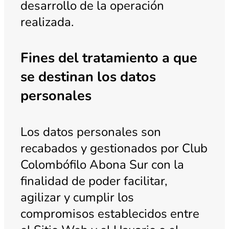
desarrollo de la operación
realizada.
Fines del tratamiento a que
se destinan los datos
personales
Los datos personales son
recabados y gestionados por Club
Colombófilo Abona Sur con la
finalidad de poder facilitar,
agilizar y cumplir los
compromisos establecidos entre