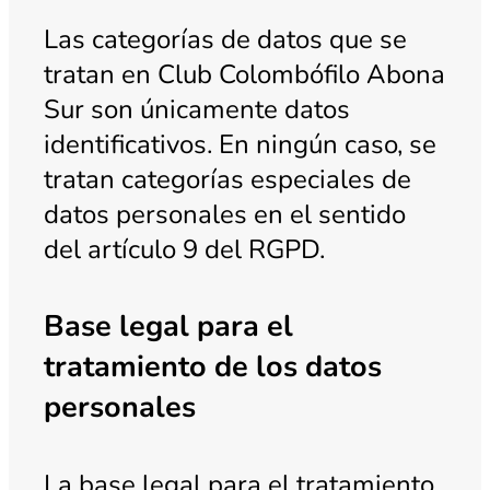
Las categorías de datos que se
tratan en Club Colombófilo Abona
Sur son únicamente datos
identificativos. En ningún caso, se
tratan categorías especiales de
datos personales en el sentido
del artículo 9 del RGPD.
Base legal para el
tratamiento de los datos
personales
La base legal para el tratamiento