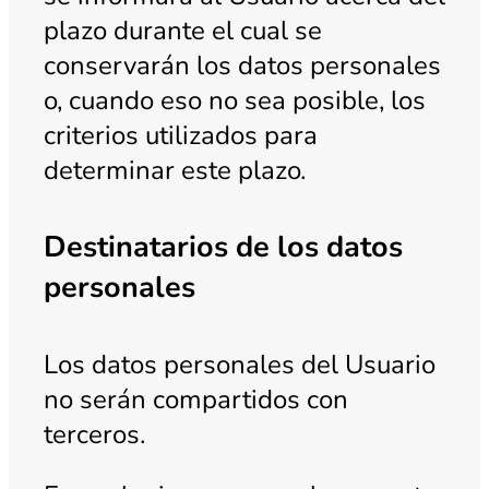
plazo durante el cual se
conservarán los datos personales
o, cuando eso no sea posible, los
criterios utilizados para
determinar este plazo.
Destinatarios de los datos
personales
Los datos personales del Usuario
no serán compartidos con
terceros.