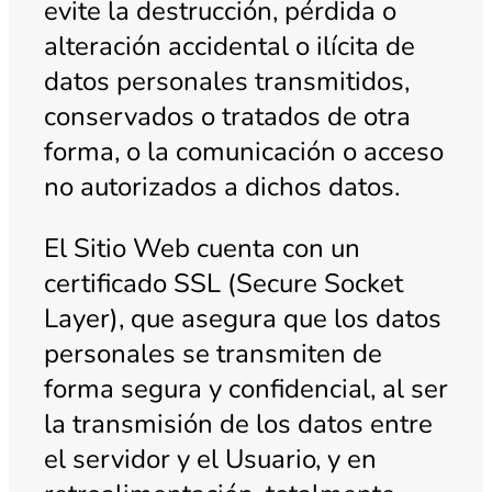
evite la destrucción, pérdida o
alteración accidental o ilícita de
datos personales transmitidos,
conservados o tratados de otra
forma, o la comunicación o acceso
no autorizados a dichos datos.
El Sitio Web cuenta con un
certificado SSL (Secure Socket
Layer), que asegura que los datos
personales se transmiten de
forma segura y confidencial, al ser
la transmisión de los datos entre
el servidor y el Usuario, y en