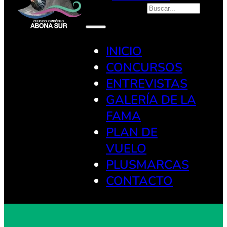
Buscar
INICIO
CONCURSOS
ENTREVISTAS
GALERÍA DE LA
FAMA
PLAN DE
VUELO
PLUSMARCAS
CONTACTO