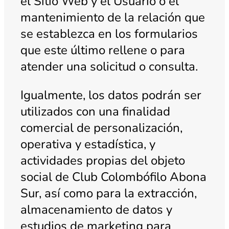
el Sitio Web y el Usuario o el
mantenimiento de la relación que
se establezca en los formularios
que este último rellene o para
atender una solicitud o consulta.
Igualmente, los datos podrán ser
utilizados con una finalidad
comercial de personalización,
operativa y estadística, y
actividades propias del objeto
social de Club Colombófilo Abona
Sur, así como para la extracción,
almacenamiento de datos y
estudios de marketing para