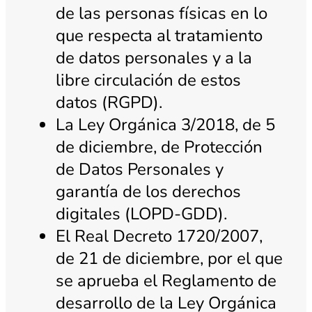
de las personas físicas en lo
que respecta al tratamiento
de datos personales y a la
libre circulación de estos
datos (RGPD).
La Ley Orgánica 3/2018, de 5
de diciembre, de Protección
de Datos Personales y
garantía de los derechos
digitales (LOPD-GDD).
El Real Decreto 1720/2007,
de 21 de diciembre, por el que
se aprueba el Reglamento de
desarrollo de la Ley Orgánica