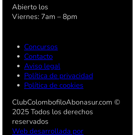
Abierto los
Viernes: 7am – 8pm
Concursos
Contacto
Aviso legal
Política de privacidad
Política de cookies
ClubColombofiloAbonasur.com ©
2025 Todos los derechos
reservados
Web desarrollada por