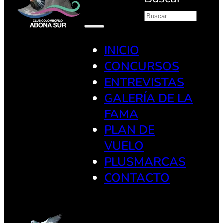
INICIO
CONCURSOS
ENTREVISTAS
GALERÍA DE LA
FAMA
PLAN DE
VUELO
PLUSMARCAS
CONTACTO