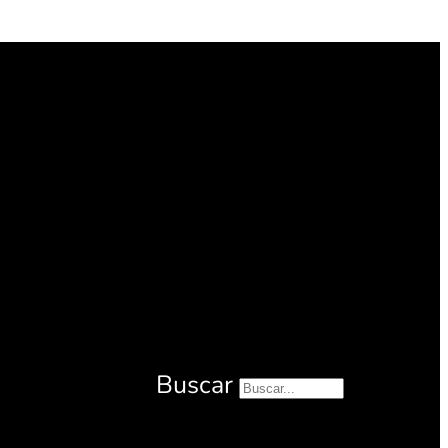
Buscar