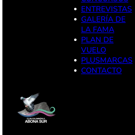
ENTREVISTAS
GALERÍA DE
LA FAMA
PLAN DE
VUELO
PLUSMARCAS
CONTACTO