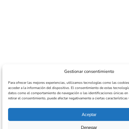
Gestionar consentimiento
Para ofrecer las mejores experiencias, utilizamos tecnologías como las cookie
acceder a la información del dispositivo. El consentimiento de estas tecnologí
datos como el comportamiento de navegación o las identificaciones únicas en e
retirar el consentimiento, puede afectar negativamente a ciertas características
Aceptar
Denegar