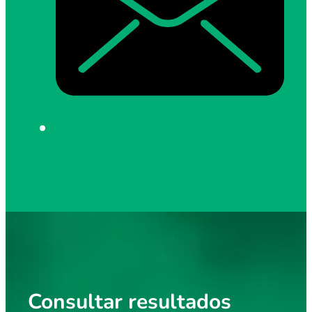
Consultar resultados