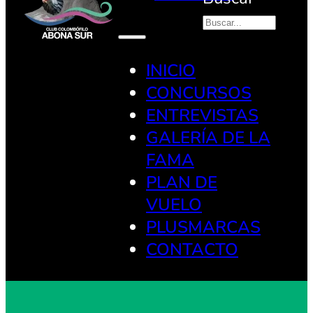
INICIO
CONCURSOS
ENTREVISTAS
GALERÍA DE LA
FAMA
PLAN DE
VUELO
PLUSMARCAS
CONTACTO