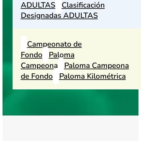
ADULTAS
Clasificación
Designadas ADULTAS
Campeonato de
Fondo
Paloma
Campeona
Paloma Campeona
de Fondo
Paloma Kilométrica