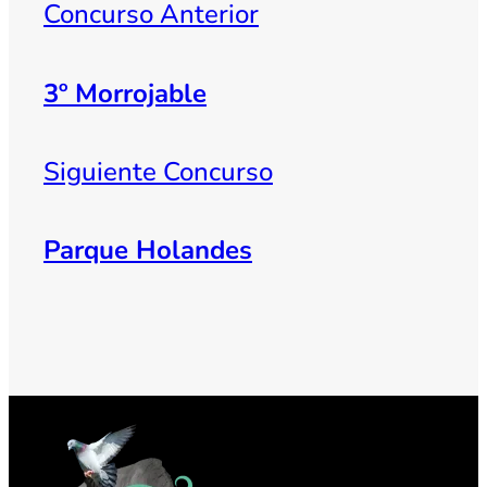
Concurso Anterior
3º Morrojable
Siguiente Concurso
Parque Holandes