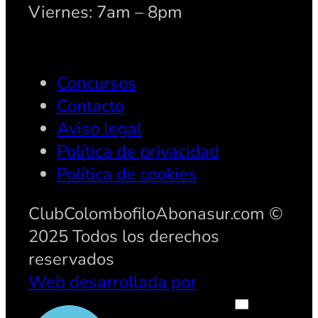
Viernes: 7am – 8pm
Concursos
Contacto
Aviso legal
Política de privacidad
Política de cookies
ClubColombofiloAbonasur.com ©
2025 Todos los derechos
reservados
Web desarrollada por