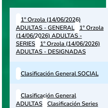
1º Orzola (14/06/2026)
ADULTAS - GENERAL
1º Orzola
(14/06/2026) ADULTAS -
SERIES
1º Orzola (14/06/2026)
ADULTAS - DESIGNADAS
Clasificación General SOCIAL
Clasificación General
ADULTAS
Clasificación Series