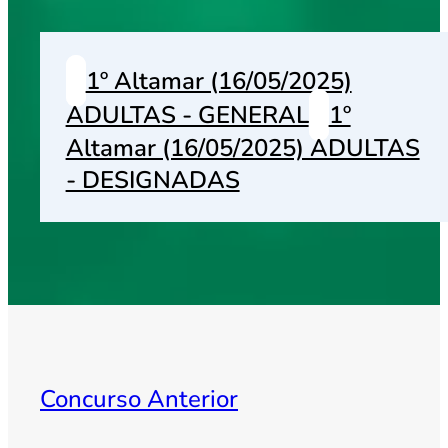
1º Altamar (16/05/2025)
ADULTAS - GENERAL
1º
Altamar (16/05/2025) ADULTAS
- DESIGNADAS
Concurso Anterior