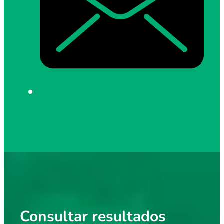
Consultar resultados