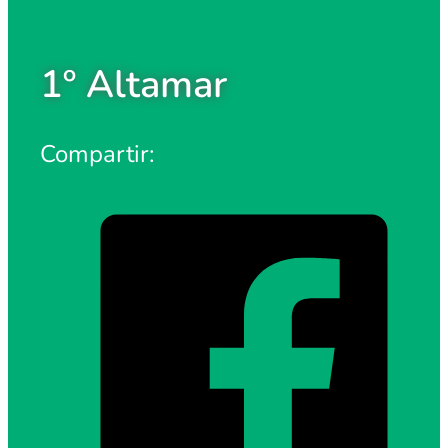
1º Altamar
Compartir: