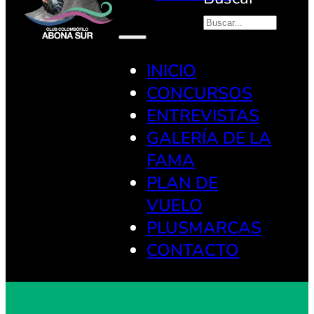
INICIO
CONCURSOS
ENTREVISTAS
GALERÍA DE LA
FAMA
PLAN DE
VUELO
PLUSMARCAS
CONTACTO