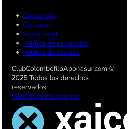
Concursos
Contacto
Aviso legal
Política de privacidad
Política de cookies
ClubColombofiloAbonasur.com ©
2025 Todos los derechos
reservados
Web desarrollada por