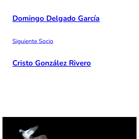
Domingo Delgado García
Siguiente Socio
Cristo González Rivero