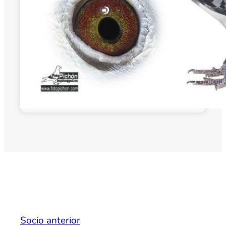
Socio anterior