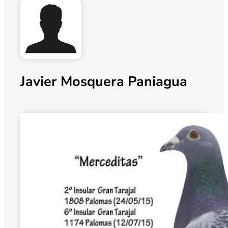
Javier Mosquera Paniagua