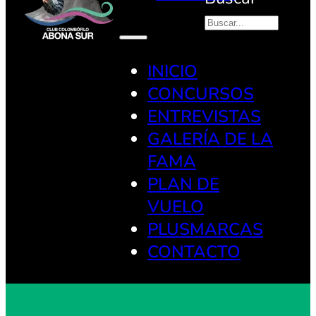
INICIO
CONCURSOS
ENTREVISTAS
GALERÍA DE LA
FAMA
PLAN DE
VUELO
PLUSMARCAS
CONTACTO